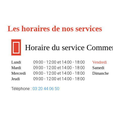
Les horaires de nos services
Horaire du service Commer
09:00 - 12:00 et 14:00 - 18:00
Lundi
Vendredi
09:00 - 12:00 et 14:00 - 18:00
Mardi
Samedi
09:00 - 12:00 et 14:00 - 18:00
Mercredi
Dimanche
09:00 - 12:00 et 14:00 - 18:00
Jeudi
Téléphone :
03 20 44 06 50