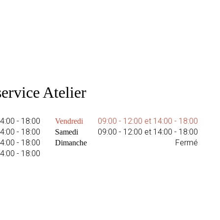
ervice Atelier
14:00 - 18:00
09:00 - 12:00 et 14:00 - 18:00
Vendredi
14:00 - 18:00
09:00 - 12:00 et 14:00 - 18:00
Samedi
14:00 - 18:00
Fermé
Dimanche
14:00 - 18:00