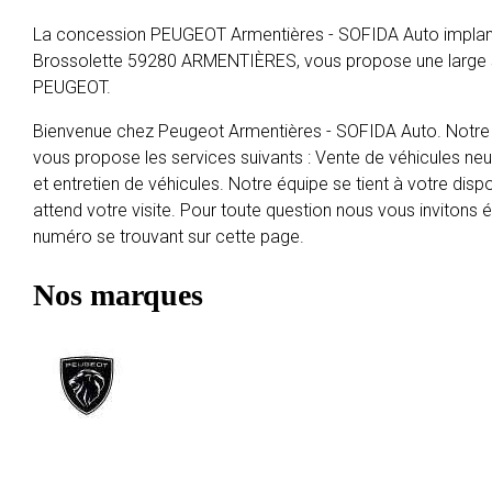
La concession PEUGEOT Armentières - SOFIDA Auto implan
Brossolette 59280 ARMENTIÈRES, vous propose une large s
PEUGEOT.
Bienvenue chez Peugeot Armentières - SOFIDA Auto. Notre
vous propose les services suivants : Vente de véhicules neu
et entretien de véhicules. Notre équipe se tient à votre dispo
attend votre visite. Pour toute question nous vous invitons
numéro se trouvant sur cette page.
Nos marques