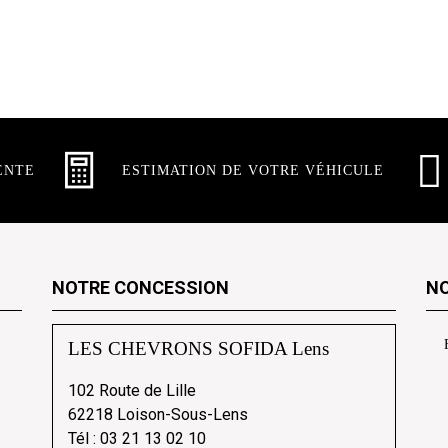
ENTE
ESTIMATION DE VOTRE VÉHICULE
NOTRE CONCESSION
NO
LES CHEVRONS SOFIDA Lens
102 Route de Lille
62218 Loison-Sous-Lens
Tél :
03 21 13 02 10