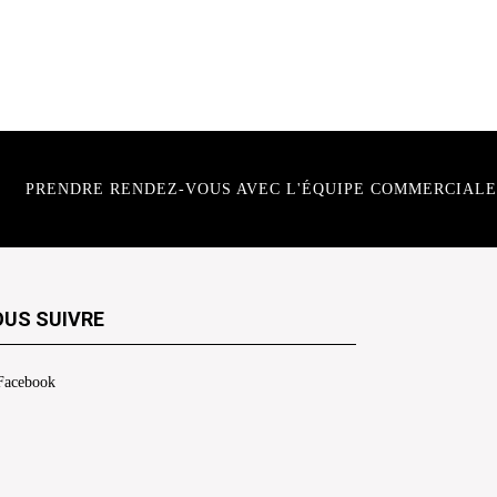
PRENDRE RENDEZ-VOUS AVEC L'ÉQUIPE COMMERCIALE
US SUIVRE
Facebook