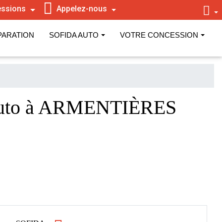
ssions
Appelez-nous
PARATION
SOFIDA AUTO
VOTRE CONCESSION
Auto à ARMENTIÈRES