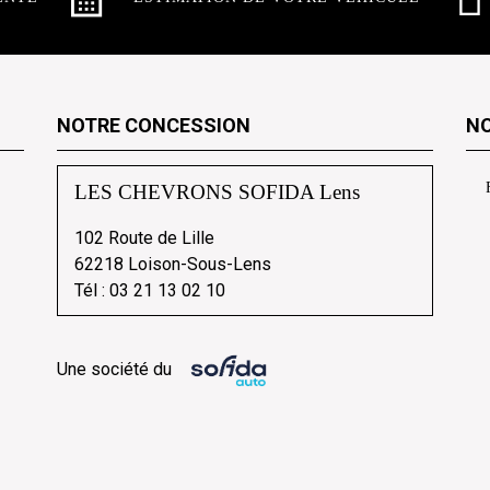
NOTRE CONCESSION
NO
LES CHEVRONS SOFIDA Lens
102 Route de Lille
62218 Loison-Sous-Lens
Tél :
03 21 13 02 10
Une société du