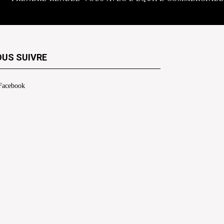
US SUIVRE
Facebook