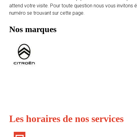
attend votre visite. Pour toute question nous vous invitons
numéro se trouvant sur cette page.
Nos marques
Les horaires de nos services