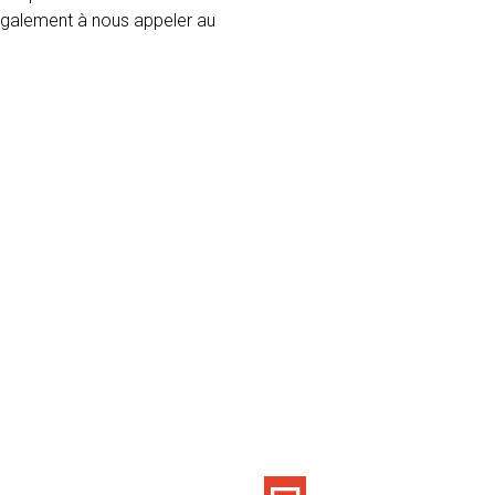
 également à nous appeler au