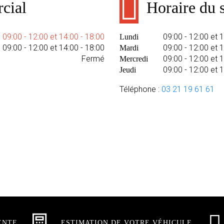
cial
Horaire du s
09:00 - 12:00 et 14:00 - 18:00
09:00 - 12:00 et 
Lundi
09:00 - 12:00 et 14:00 - 18:00
09:00 - 12:00 et 
Mardi
Fermé
09:00 - 12:00 et 
Mercredi
09:00 - 12:00 et 
Jeudi
Téléphone :
03 21 19 61 61
ENTE
ESTIMATION DE VOTRE VÉHICULE