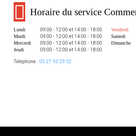
Horaire du service Commer
09:00 - 12:00 et 14:00 - 18:00
Lundi
Vendredi
09:00 - 12:00 et 14:00 - 18:00
Mardi
Samedi
09:00 - 12:00 et 14:00 - 18:00
Mercredi
Dimanche
09:00 - 12:00 et 14:00 - 18:00
Jeudi
Téléphone :
03 27 93 29 32