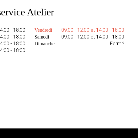
ervice Atelier
14:00 - 18:00
09:00 - 12:00 et 14:00 - 18:00
Vendredi
14:00 - 18:00
09:00 - 12:00 et 14:00 - 18:00
Samedi
14:00 - 18:00
Fermé
Dimanche
14:00 - 18:00