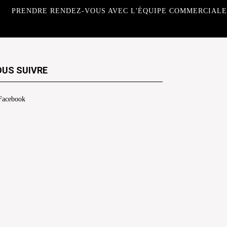
PRENDRE RENDEZ-VOUS AVEC L'ÉQUIPE COMMERCIALE
US SUIVRE
Facebook