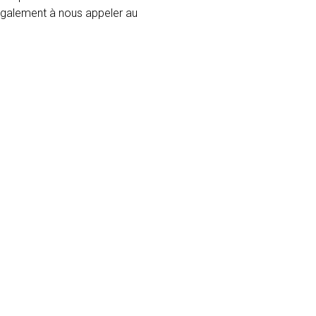
 également à nous appeler au