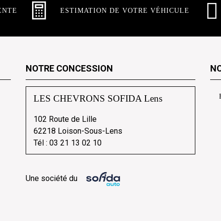
ENTE
ESTIMATION DE VOTRE VÉHICULE
NOTRE CONCESSION
NO
LES CHEVRONS SOFIDA Lens
102 Route de Lille
62218 Loison-Sous-Lens
Tél :
03 21 13 02 10
Une société du