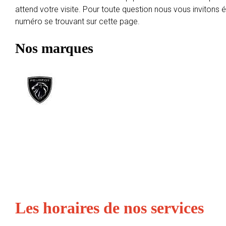
attend votre visite. Pour toute question nous vous invitons
numéro se trouvant sur cette page.
Nos marques
Les horaires de nos services