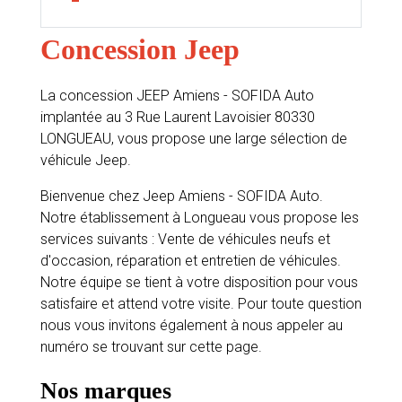
Concession Jeep
La concession JEEP Amiens - SOFIDA Auto
implantée au 3 Rue Laurent Lavoisier 80330
LONGUEAU, vous propose une large sélection de
véhicule Jeep.
Bienvenue chez Jeep Amiens - SOFIDA Auto.
Notre établissement à Longueau vous propose les
services suivants : Vente de véhicules neufs et
d'occasion, réparation et entretien de véhicules.
Notre équipe se tient à votre disposition pour vous
satisfaire et attend votre visite. Pour toute question
nous vous invitons également à nous appeler au
numéro se trouvant sur cette page.
Nos marques