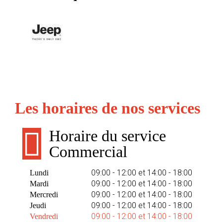
Les horaires de nos services
Horaire du service
Commercial
09:00 - 12:00 et 14:00 - 18:00
Lundi
09:00 - 12:00 et 14:00 - 18:00
Mardi
09:00 - 12:00 et 14:00 - 18:00
Mercredi
09:00 - 12:00 et 14:00 - 18:00
Jeudi
09:00 - 12:00 et 14:00 - 18:00
Vendredi