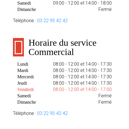
09:00 - 12:00 et 14:00 - 18:00
Samedi
Fermé
Dimanche
Téléphone :
03 22 95 42 42
Horaire du service
Commercial
08:00 - 12:00 et 14:00 - 17:30
Lundi
08:00 - 12:00 et 14:00 - 17:30
Mardi
08:00 - 12:00 et 14:00 - 17:30
Mercredi
08:00 - 12:00 et 14:00 - 17:30
Jeudi
08:00 - 12:00 et 14:00 - 17:00
Vendredi
Fermé
Samedi
Fermé
Dimanche
Téléphone :
03 22 95 42 42