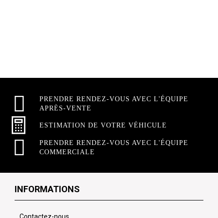
PRENDRE RENDEZ-VOUS AVEC L'ÉQUIPE
APRÈS-VENTE
ESTIMATION DE VOTRE VÉHICULE
PRENDRE RENDEZ-VOUS AVEC L'ÉQUIPE
COMMERCIALE
INFORMATIONS
Contactez-nous