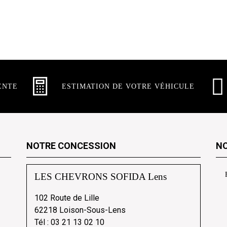
ENTE
ESTIMATION DE VOTRE VÉHICULE
NOTRE CONCESSION
NO
LES CHEVRONS SOFIDA Lens
102 Route de Lille
62218 Loison-Sous-Lens
Tél :
03 21 13 02 10