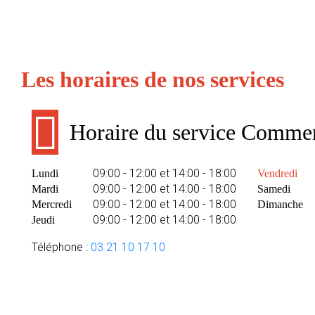
Les horaires de nos services
Horaire du service Commer
09:00 - 12:00 et 14:00 - 18:00
Lundi
Vendredi
09:00 - 12:00 et 14:00 - 18:00
Mardi
Samedi
09:00 - 12:00 et 14:00 - 18:00
Mercredi
Dimanche
09:00 - 12:00 et 14:00 - 18:00
Jeudi
Téléphone :
03 21 10 17 10