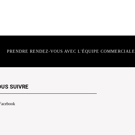
PRENDRE RENDEZ-VOUS AVEC L'ÉQUIPE COMMERCIALE
US SUIVRE
Facebook