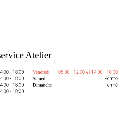
ervice Atelier
14:00 - 18:00
08:00 - 12:00 et 14:00 - 18:00
Vendredi
14:00 - 18:00
Fermé
Samedi
14:00 - 18:00
Fermé
Dimanche
14:00 - 18:00