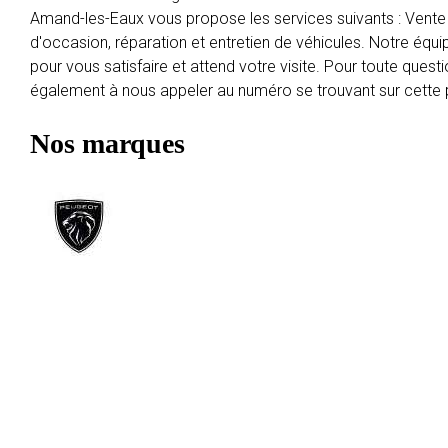
Amand-les-Eaux vous propose les services suivants : Vente 
d'occasion, réparation et entretien de véhicules. Notre équip
pour vous satisfaire et attend votre visite. Pour toute quest
également à nous appeler au numéro se trouvant sur cette
Nos marques