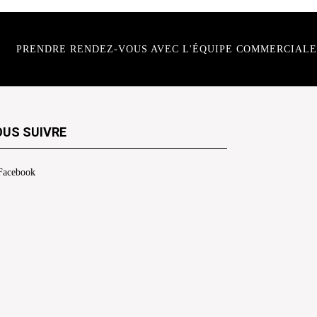
PRENDRE RENDEZ-VOUS AVEC L'ÉQUIPE COMMERCIALE
US SUIVRE
Facebook