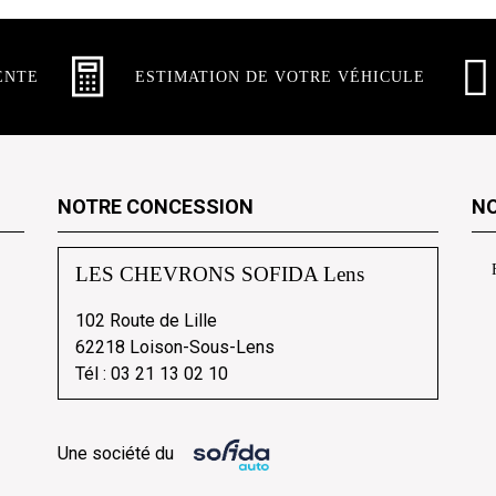
ENTE
ESTIMATION DE VOTRE VÉHICULE
NOTRE CONCESSION
NO
LES CHEVRONS SOFIDA Lens
102 Route de Lille
62218 Loison-Sous-Lens
Tél :
03 21 13 02 10
Une société du