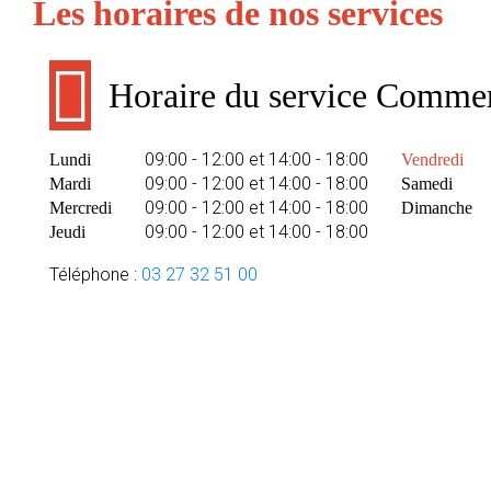
Les horaires de nos services
Horaire du service Commer
09:00 - 12:00 et 14:00 - 18:00
Lundi
Vendredi
09:00 - 12:00 et 14:00 - 18:00
Mardi
Samedi
09:00 - 12:00 et 14:00 - 18:00
Mercredi
Dimanche
09:00 - 12:00 et 14:00 - 18:00
Jeudi
Téléphone :
03 27 32 51 00