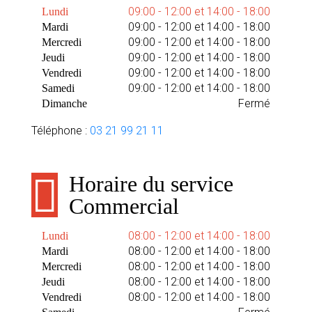
09:00 - 12:00 et 14:00 - 18:00
Lundi
09:00 - 12:00 et 14:00 - 18:00
Mardi
09:00 - 12:00 et 14:00 - 18:00
Mercredi
09:00 - 12:00 et 14:00 - 18:00
Jeudi
09:00 - 12:00 et 14:00 - 18:00
Vendredi
09:00 - 12:00 et 14:00 - 18:00
Samedi
Fermé
Dimanche
Téléphone :
03 21 99 21 11
Horaire du service
Commercial
08:00 - 12:00 et 14:00 - 18:00
Lundi
08:00 - 12:00 et 14:00 - 18:00
Mardi
08:00 - 12:00 et 14:00 - 18:00
Mercredi
08:00 - 12:00 et 14:00 - 18:00
Jeudi
08:00 - 12:00 et 14:00 - 18:00
Vendredi