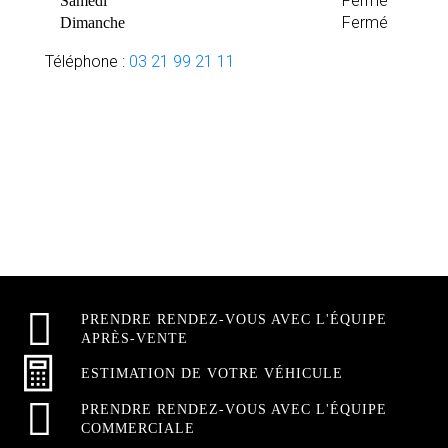
Fermé
Samedi
Fermé
Dimanche
Téléphone :
03 21 99 21 11
PRENDRE RENDEZ-VOUS AVEC L'ÉQUIPE
APRÈS-VENTE
ESTIMATION DE VOTRE VÉHICULE
PRENDRE RENDEZ-VOUS AVEC L'ÉQUIPE
COMMERCIALE