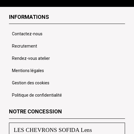
INFORMATIONS
Contactez-nous
Recrutement
Rendez-vous atelier
Mentions légales
Gestion des cookies
Politique de confidentialité
NOTRE CONCESSION
LES CHEVRONS SOFIDA Lens