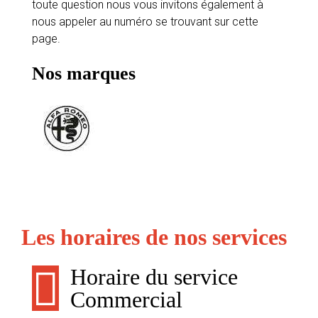
toute question nous vous invitons également à
nous appeler au numéro se trouvant sur cette
page.
Nos marques
Les horaires de nos services
Horaire du service
Commercial