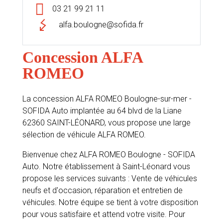
03 21 99 21 11
alfa.boulogne@sofida.fr
Concession ALFA
ROMEO
La concession ALFA ROMEO Boulogne-sur-mer -
SOFIDA Auto implantée au 64 blvd de la Liane
62360 SAINT-LÉONARD, vous propose une large
sélection de véhicule ALFA ROMEO.
Bienvenue chez ALFA ROMEO Boulogne - SOFIDA
Auto. Notre établissement à Saint-Léonard vous
propose les services suivants : Vente de véhicules
neufs et d'occasion, réparation et entretien de
véhicules. Notre équipe se tient à votre disposition
pour vous satisfaire et attend votre visite. Pour