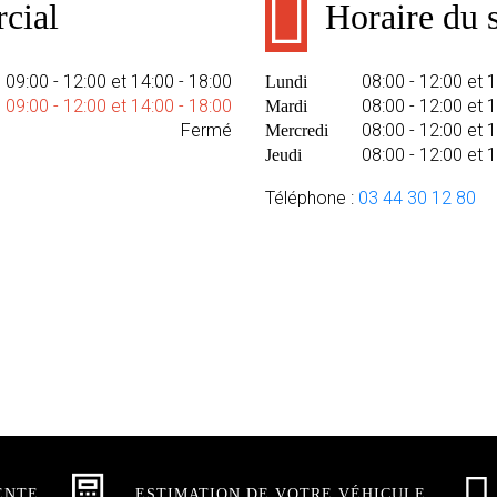
cial
Horaire du s
09:00 - 12:00 et 14:00 - 18:00
08:00 - 12:00 et 
Lundi
09:00 - 12:00 et 14:00 - 18:00
08:00 - 12:00 et 
Mardi
Fermé
08:00 - 12:00 et 
Mercredi
08:00 - 12:00 et 
Jeudi
Téléphone :
03 44 30 12 80
ENTE
ESTIMATION DE VOTRE VÉHICULE