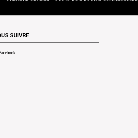
US SUIVRE
Facebook