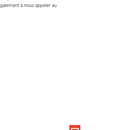
 également à nous appeler au