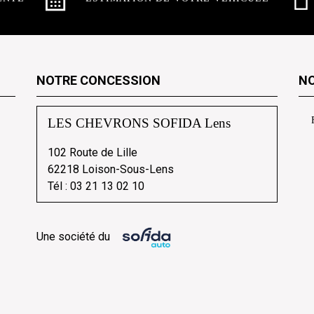
NOTRE CONCESSION
NO
LES CHEVRONS SOFIDA Lens
102 Route de Lille
62218 Loison-Sous-Lens
Tél :
03 21 13 02 10
Une société du