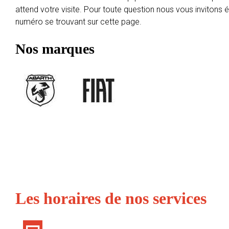
attend votre visite. Pour toute question nous vous invitons
numéro se trouvant sur cette page.
Nos marques
Les horaires de nos services