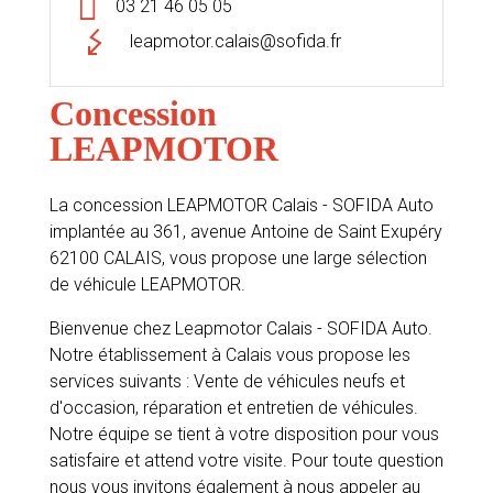
03 21 46 05 05
leapmotor.calais@sofida.fr
Concession
LEAPMOTOR
La concession LEAPMOTOR Calais - SOFIDA Auto
implantée au 361, avenue Antoine de Saint Exupéry
62100 CALAIS, vous propose une large sélection
de véhicule LEAPMOTOR.
Bienvenue chez Leapmotor Calais - SOFIDA Auto.
Notre établissement à Calais vous propose les
services suivants : Vente de véhicules neufs et
d'occasion, réparation et entretien de véhicules.
Notre équipe se tient à votre disposition pour vous
satisfaire et attend votre visite. Pour toute question
nous vous invitons également à nous appeler au