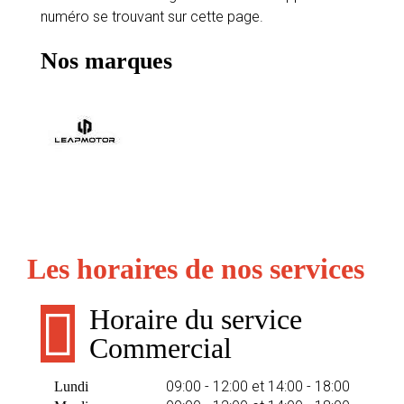
numéro se trouvant sur cette page.
Nos marques
Les horaires de nos services
Horaire du service
Commercial
09:00 - 12:00 et 14:00 - 18:00
Lundi