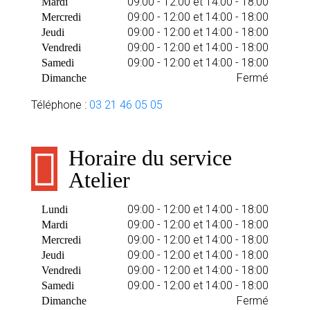
09:00 - 12:00 et 14:00 - 18:00
Mardi
09:00 - 12:00 et 14:00 - 18:00
Mercredi
09:00 - 12:00 et 14:00 - 18:00
Jeudi
09:00 - 12:00 et 14:00 - 18:00
Vendredi
09:00 - 12:00 et 14:00 - 18:00
Samedi
Fermé
Dimanche
Téléphone :
03 21 46 05 05
Horaire du service
Atelier
09:00 - 12:00 et 14:00 - 18:00
Lundi
09:00 - 12:00 et 14:00 - 18:00
Mardi
09:00 - 12:00 et 14:00 - 18:00
Mercredi
09:00 - 12:00 et 14:00 - 18:00
Jeudi
09:00 - 12:00 et 14:00 - 18:00
Vendredi
09:00 - 12:00 et 14:00 - 18:00
Samedi
Fermé
Dimanche