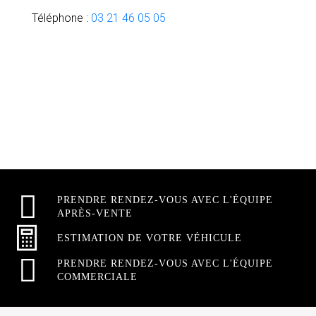
Téléphone :
03 21 46 05 05
PRENDRE RENDEZ-VOUS AVEC L'ÉQUIPE
APRÈS-VENTE
ESTIMATION DE VOTRE VÉHICULE
PRENDRE RENDEZ-VOUS AVEC L'ÉQUIPE
COMMERCIALE