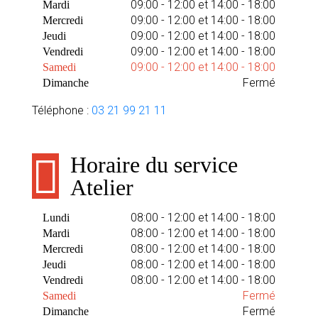
09:00 - 12:00 et 14:00 - 18:00
Mardi
09:00 - 12:00 et 14:00 - 18:00
Mercredi
09:00 - 12:00 et 14:00 - 18:00
Jeudi
09:00 - 12:00 et 14:00 - 18:00
Vendredi
09:00 - 12:00 et 14:00 - 18:00
Samedi
Fermé
Dimanche
Téléphone :
03 21 99 21 11
Horaire du service
Atelier
08:00 - 12:00 et 14:00 - 18:00
Lundi
08:00 - 12:00 et 14:00 - 18:00
Mardi
08:00 - 12:00 et 14:00 - 18:00
Mercredi
08:00 - 12:00 et 14:00 - 18:00
Jeudi
08:00 - 12:00 et 14:00 - 18:00
Vendredi
Fermé
Samedi
Fermé
Dimanche