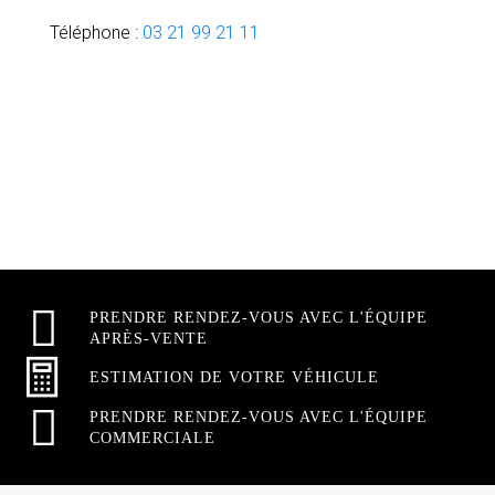
Téléphone :
03 21 99 21 11
PRENDRE RENDEZ-VOUS AVEC L'ÉQUIPE
APRÈS-VENTE
ESTIMATION DE VOTRE VÉHICULE
PRENDRE RENDEZ-VOUS AVEC L'ÉQUIPE
COMMERCIALE