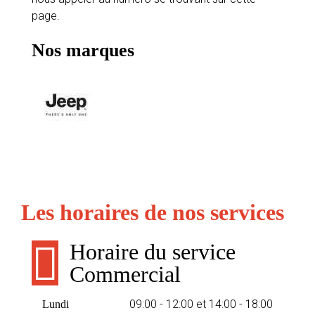
page.
Nos marques
Les horaires de nos services
Horaire du service
Commercial
09:00 - 12:00 et 14:00 - 18:00
Lundi