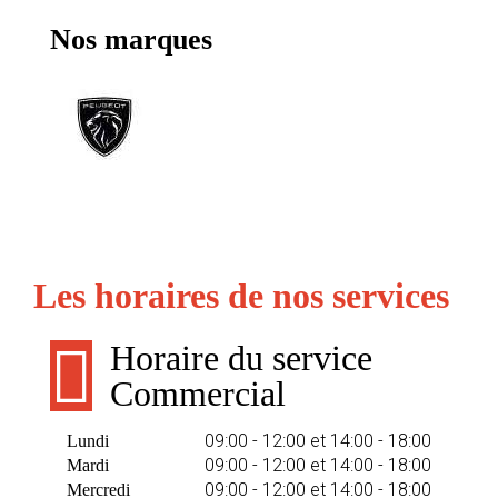
Nos marques
Les horaires de nos services
Horaire du service
Commercial
09:00 - 12:00 et 14:00 - 18:00
Lundi
09:00 - 12:00 et 14:00 - 18:00
Mardi
09:00 - 12:00 et 14:00 - 18:00
Mercredi