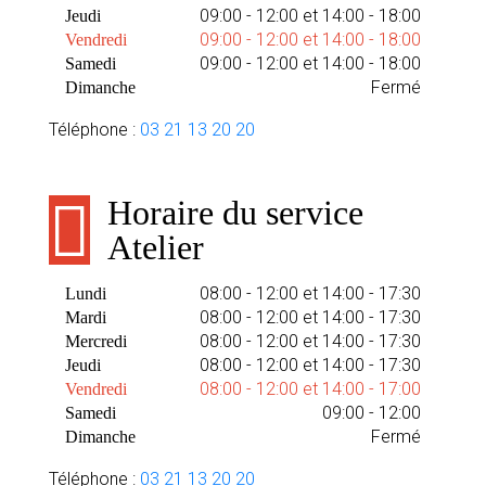
09:00 - 12:00 et 14:00 - 18:00
Jeudi
09:00 - 12:00 et 14:00 - 18:00
Vendredi
09:00 - 12:00 et 14:00 - 18:00
Samedi
Fermé
Dimanche
Téléphone :
03 21 13 20 20
Horaire du service
Atelier
08:00 - 12:00 et 14:00 - 17:30
Lundi
08:00 - 12:00 et 14:00 - 17:30
Mardi
08:00 - 12:00 et 14:00 - 17:30
Mercredi
08:00 - 12:00 et 14:00 - 17:30
Jeudi
08:00 - 12:00 et 14:00 - 17:00
Vendredi
09:00 - 12:00
Samedi
Fermé
Dimanche
Téléphone :
03 21 13 20 20