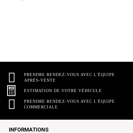
PRENDRE RENDEZ-VOUS AVEC L'ÉQUIPE
APRÈS-VENTE
ESTIMATION DE VOTRE VÉHICULE
PRENDRE RENDEZ-VOUS AVEC L'ÉQUIPE
COMMERCIALE
INFORMATIONS