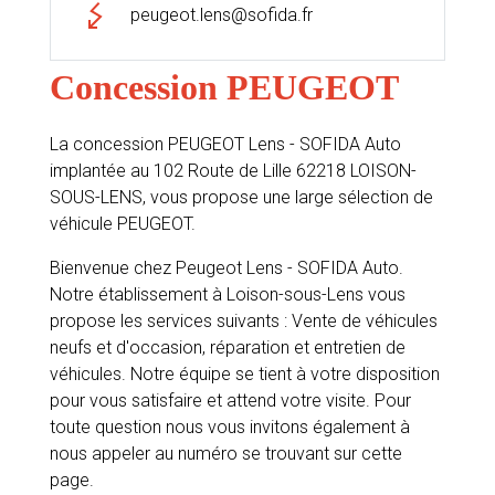
peugeot.lens@sofida.fr
Concession PEUGEOT
La concession PEUGEOT Lens - SOFIDA Auto
implantée au 102 Route de Lille 62218 LOISON-
SOUS-LENS, vous propose une large sélection de
véhicule PEUGEOT.
Bienvenue chez Peugeot Lens - SOFIDA Auto.
Notre établissement à Loison-sous-Lens vous
propose les services suivants : Vente de véhicules
neufs et d'occasion, réparation et entretien de
véhicules. Notre équipe se tient à votre disposition
pour vous satisfaire et attend votre visite. Pour
toute question nous vous invitons également à
nous appeler au numéro se trouvant sur cette
page.