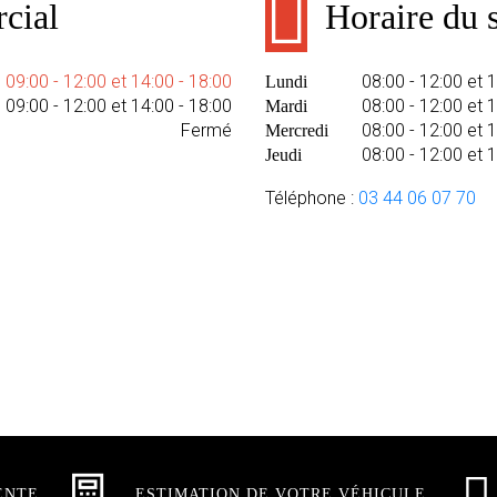
cial
Horaire du s
09:00 - 12:00 et 14:00 - 18:00
08:00 - 12:00 et 
Lundi
09:00 - 12:00 et 14:00 - 18:00
08:00 - 12:00 et 
Mardi
Fermé
08:00 - 12:00 et 
Mercredi
08:00 - 12:00 et 
Jeudi
Téléphone :
03 44 06 07 70
ENTE
ESTIMATION DE VOTRE VÉHICULE