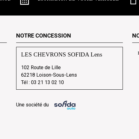
NOTRE CONCESSION
NO
LES CHEVRONS SOFIDA Lens
102 Route de Lille
62218 Loison-Sous-Lens
Tél :
03 21 13 02 10
Une société du