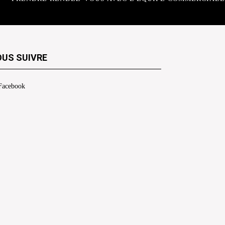
US SUIVRE
Facebook