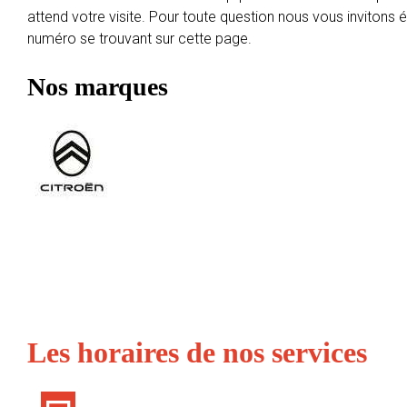
attend votre visite. Pour toute question nous vous invitons
numéro se trouvant sur cette page.
Nos marques
Les horaires de nos services