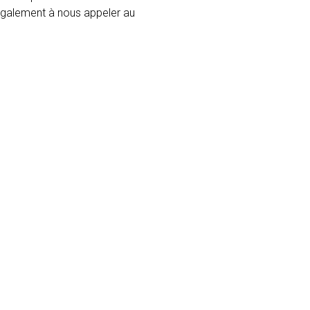
 également à nous appeler au