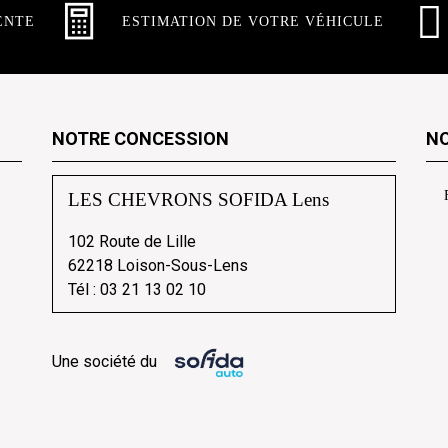
ENTE
ESTIMATION DE VOTRE VÉHICULE
NOTRE CONCESSION
NO
LES CHEVRONS SOFIDA Lens
102 Route de Lille
62218 Loison-Sous-Lens
Tél :
03 21 13 02 10
Une société du