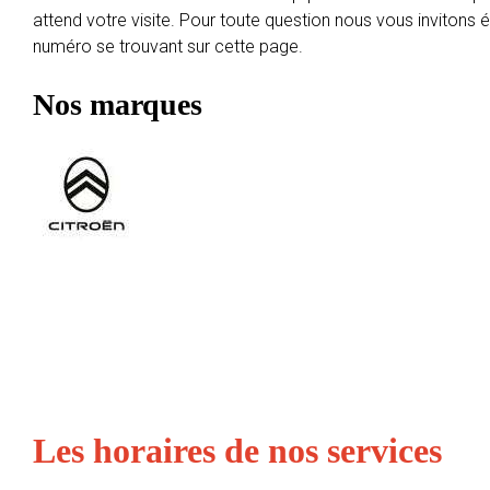
attend votre visite. Pour toute question nous vous invitons
numéro se trouvant sur cette page.
Nos marques
Les horaires de nos services