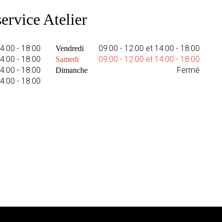
ervice Atelier
14:00 - 18:00
09:00 - 12:00 et 14:00 - 18:00
Vendredi
14:00 - 18:00
09:00 - 12:00 et 14:00 - 18:00
Samedi
14:00 - 18:00
Fermé
Dimanche
14:00 - 18:00