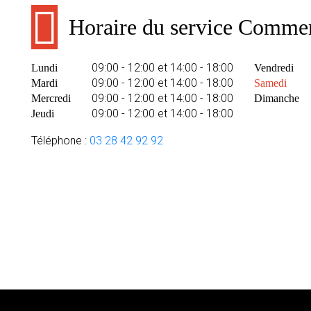
Horaire du service Commer
09:00 - 12:00 et 14:00 - 18:00
Lundi
Vendredi
09:00 - 12:00 et 14:00 - 18:00
Mardi
Samedi
09:00 - 12:00 et 14:00 - 18:00
Mercredi
Dimanche
09:00 - 12:00 et 14:00 - 18:00
Jeudi
Téléphone :
03 28 42 92 92