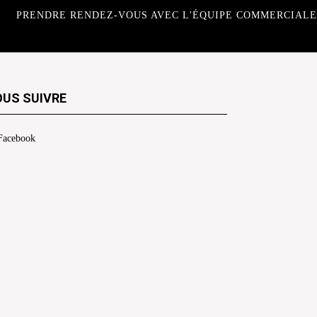
PRENDRE RENDEZ-VOUS AVEC L'ÉQUIPE COMMERCIALE
US SUIVRE
Facebook