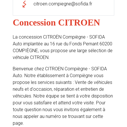
citroen.compiegne@sofida.fr
Concession CITROEN
La concession CITROËN Compiègne - SOFIDA
Auto implantée au 16 rue du Fonds Pernant 60200
COMPIÈGNE, vous propose une large sélection de
véhicule CITROEN.
Bienvenue chez CITROEN Compiègne - SOFIDA
Auto. Notre établissement à Compiègne vous
propose les services suivants : Vente de véhicules
neufs et d'occasion, réparation et entretien de
véhicules. Notre équipe se tient à votre disposition
pour vous satisfaire et attend votre visite. Pour
toute question nous vous invitons également à
nous appeler au numéro se trouvant sur cette
page.