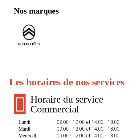
Nos marques
Les horaires de nos services
Horaire du service
Commercial
09:00 - 12:00 et 14:00 - 18:00
Lundi
09:00 - 12:00 et 14:00 - 18:00
Mardi
09:00 - 12:00 et 14:00 - 18:00
Mercredi