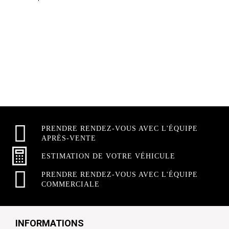
PRENDRE RENDEZ-VOUS AVEC L'ÉQUIPE
APRÈS-VENTE
ESTIMATION DE VOTRE VÉHICULE
PRENDRE RENDEZ-VOUS AVEC L'ÉQUIPE
COMMERCIALE
INFORMATIONS