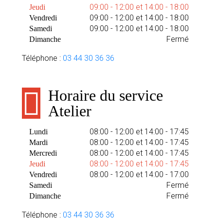
09:00 - 12:00 et 14:00 - 18:00
Jeudi
09:00 - 12:00 et 14:00 - 18:00
Vendredi
09:00 - 12:00 et 14:00 - 18:00
Samedi
Fermé
Dimanche
Téléphone :
03 44 30 36 36
Horaire du service
Atelier
08:00 - 12:00 et 14:00 - 17:45
Lundi
08:00 - 12:00 et 14:00 - 17:45
Mardi
08:00 - 12:00 et 14:00 - 17:45
Mercredi
08:00 - 12:00 et 14:00 - 17:45
Jeudi
08:00 - 12:00 et 14:00 - 17:00
Vendredi
Fermé
Samedi
Fermé
Dimanche
Téléphone :
03 44 30 36 36