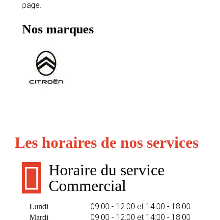
page.
Nos marques
Les horaires de nos services
Horaire du service
Commercial
09:00 - 12:00 et 14:00 - 18:00
Lundi
09:00 - 12:00 et 14:00 - 18:00
Mardi