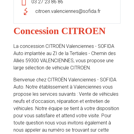
03 27 23 86 86
citroen.valenciennes@sofida.fr
Concession CITROEN
La concession CITROËN Valenciennes - SOFIDA
Auto implantée au ZI de la Tertiales - Chemin des
Alliés 59300 VALENCIENNES, vous propose une
large sélection de véhicule CITROEN.
Bienvenue chez CITROËN Valenciennes - SOFIDA
Auto. Notre établissement à Valenciennes vous
propose les services suivants : Vente de véhicules
neufs et d'occasion, réparation et entretien de
véhicules. Notre équipe se tient à votre disposition
pour vous satisfaire et attend votre visite. Pour
toute question nous vous invitons également à
nous appeler au numéro se trouvant sur cette