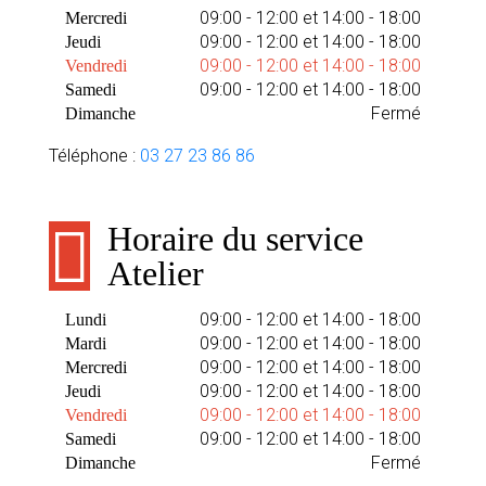
09:00 - 12:00 et 14:00 - 18:00
Mercredi
09:00 - 12:00 et 14:00 - 18:00
Jeudi
09:00 - 12:00 et 14:00 - 18:00
Vendredi
09:00 - 12:00 et 14:00 - 18:00
Samedi
Fermé
Dimanche
Téléphone :
03 27 23 86 86
Horaire du service
Atelier
09:00 - 12:00 et 14:00 - 18:00
Lundi
09:00 - 12:00 et 14:00 - 18:00
Mardi
09:00 - 12:00 et 14:00 - 18:00
Mercredi
09:00 - 12:00 et 14:00 - 18:00
Jeudi
09:00 - 12:00 et 14:00 - 18:00
Vendredi
09:00 - 12:00 et 14:00 - 18:00
Samedi
Fermé
Dimanche