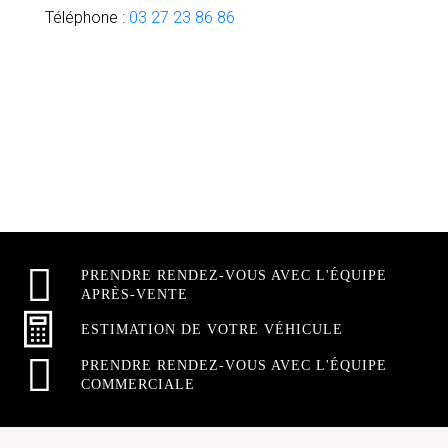
Téléphone :
03 27 23 86 86
PRENDRE RENDEZ-VOUS AVEC L'ÉQUIPE
APRÈS-VENTE
ESTIMATION DE VOTRE VÉHICULE
PRENDRE RENDEZ-VOUS AVEC L'ÉQUIPE
COMMERCIALE