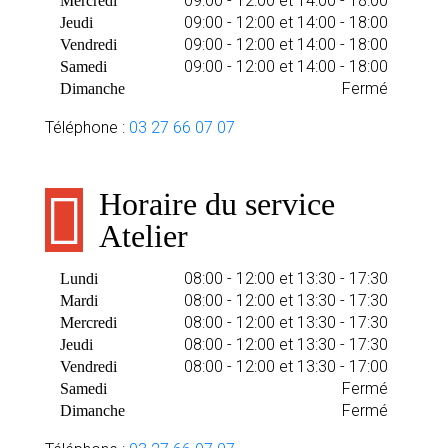
09:00 - 12:00 et 14:00 - 18:00
Mercredi
09:00 - 12:00 et 14:00 - 18:00
Jeudi
09:00 - 12:00 et 14:00 - 18:00
Vendredi
09:00 - 12:00 et 14:00 - 18:00
Samedi
Fermé
Dimanche
Téléphone :
03 27 66 07 07
Horaire du service
Atelier
08:00 - 12:00 et 13:30 - 17:30
Lundi
08:00 - 12:00 et 13:30 - 17:30
Mardi
08:00 - 12:00 et 13:30 - 17:30
Mercredi
08:00 - 12:00 et 13:30 - 17:30
Jeudi
08:00 - 12:00 et 13:30 - 17:00
Vendredi
Fermé
Samedi
Fermé
Dimanche