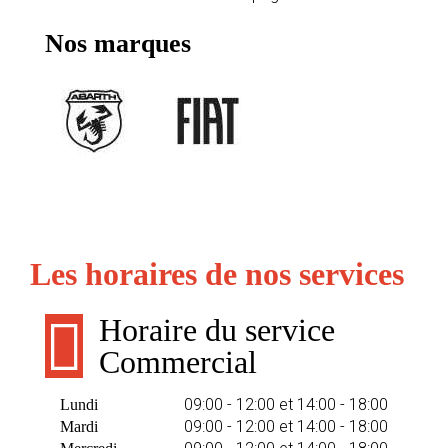
Nos marques
Les horaires de nos services
Horaire du service
Commercial
09:00 - 12:00 et 14:00 - 18:00
Lundi
09:00 - 12:00 et 14:00 - 18:00
Mardi