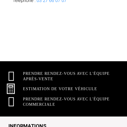
Téléphone :
03 27 66 07 07
PRENDRE RENDEZ-VOUS AVEC L'ÉQUIPE
APRÈS-VENTE
ESTIMATION DE VOTRE VÉHICULE
PRENDRE RENDEZ-VOUS AVEC L'ÉQUIPE
COMMERCIALE
INFORMATIONS