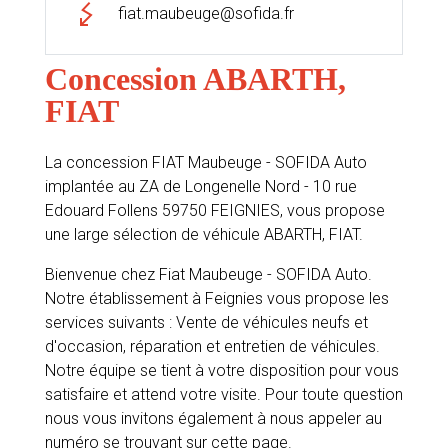
fiat.maubeuge@sofida.fr
Concession ABARTH,
FIAT
La concession FIAT Maubeuge - SOFIDA Auto
implantée au ZA de Longenelle Nord - 10 rue
Edouard Follens 59750 FEIGNIES, vous propose
une large sélection de véhicule ABARTH, FIAT.
Bienvenue chez Fiat Maubeuge - SOFIDA Auto.
Notre établissement à Feignies vous propose les
services suivants : Vente de véhicules neufs et
d'occasion, réparation et entretien de véhicules.
Notre équipe se tient à votre disposition pour vous
satisfaire et attend votre visite. Pour toute question
nous vous invitons également à nous appeler au
numéro se trouvant sur cette page.