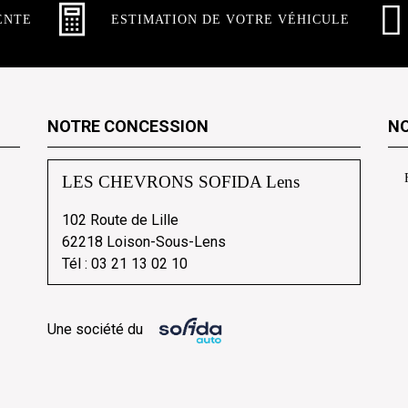
ENTE
ESTIMATION DE VOTRE VÉHICULE
NOTRE CONCESSION
NO
LES CHEVRONS SOFIDA Lens
102 Route de Lille
62218 Loison-Sous-Lens
Tél :
03 21 13 02 10
Une société du