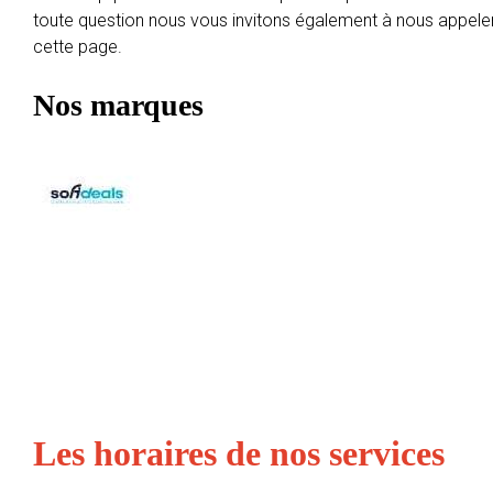
toute question nous vous invitons également à nous appele
cette page.
Nos marques
Les horaires de nos services