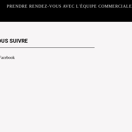
PRENDRE RENDEZ-VOUS AVEC L'ÉQUIPE COMMERCIALE
US SUIVRE
Facebook