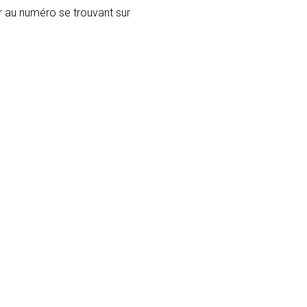
r au numéro se trouvant sur