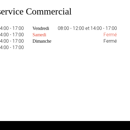
service Commercial
14:00 - 17:00
08:00 - 12:00 et 14:00 - 17:00
Vendredi
14:00 - 17:00
Fermé
Samedi
14:00 - 17:00
Fermé
Dimanche
14:00 - 17:00