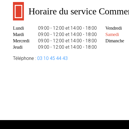
Horaire du service Commer
09:00 - 12:00 et 14:00 - 18:00
Lundi
Vendredi
09:00 - 12:00 et 14:00 - 18:00
Mardi
Samedi
09:00 - 12:00 et 14:00 - 18:00
Mercredi
Dimanche
09:00 - 12:00 et 14:00 - 18:00
Jeudi
Téléphone :
03 10 45 44 43