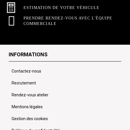
ESTIMATION DE VOTRE VÉHICULE
PRENDRE RENDEZ-VOUS AVEC L'ÉQUIPE
COMMERCIALE
INFORMATIONS
Contactez-nous
Recrutement
Rendez-vous atelier
Mentions légales
Gestion des cookies