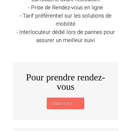
- Prise de Rendez-vous en ligne
- Tarif préférentiel sur les solutions de
mobilité
- Interlocuteur dédié lors de pannes pour
assurer un meilleur suivi
Pour prendre rendez-
vous
Cliquez ici