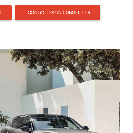
I
CONTACTER UN CONSEILLER