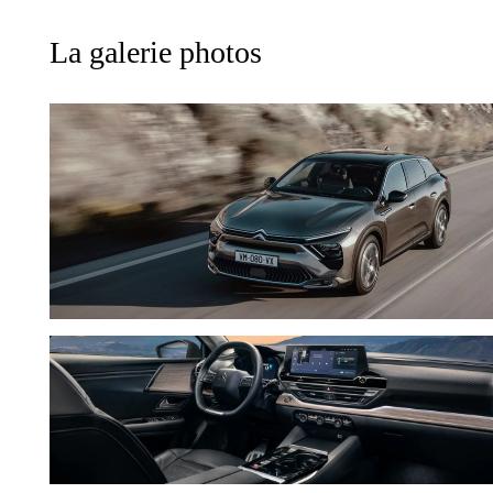
La galerie photos