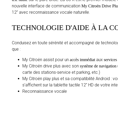
nouvelle interface de communication
My Citroën Drive Plu
12’’ avec reconnaissance vocale naturelle.
TECHNOLOGIE D'AIDE À LA C
Conduisez en toute sérénité et accompagné de technologie
que :
My Citroën assist pour un
aux
accès immédiat
services
My Citroën drive plus avec son
système de navigation
carte des stations-service et parking, etc.)
My Citroën play plus et sa compatibilité Android : 
s’affichent sur la tablette tactile 12″ HD de votre in
Reconnaissance vocale