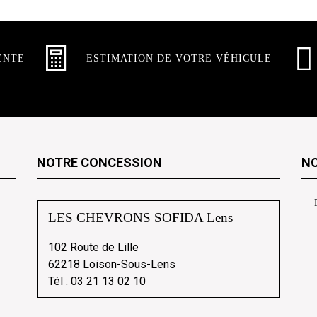
ENTE
ESTIMATION DE VOTRE VÉHICULE
NOTRE CONCESSION
NO
LES CHEVRONS SOFIDA Lens
102 Route de Lille
62218 Loison-Sous-Lens
Tél :
03 21 13 02 10