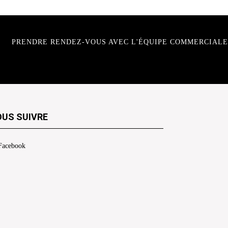
PRENDRE RENDEZ-VOUS AVEC L'ÉQUIPE COMMERCIALE
US SUIVRE
Facebook