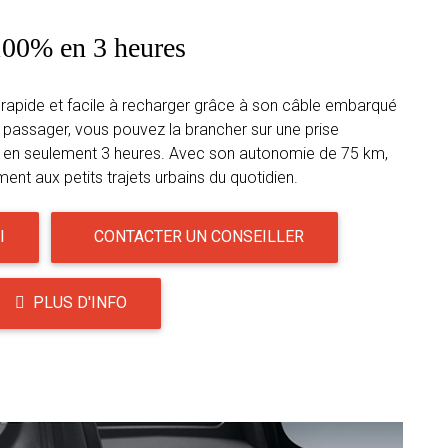
 100% en 3 heures
rapide et facile à recharger grâce à son câble embarqué
re passager, vous pouvez la brancher sur une prise
 en seulement 3 heures. Avec son autonomie de 75 km,
ent aux petits trajets urbains du quotidien.
I
CONTACTER UN CONSEILLER
PLUS D'INFO