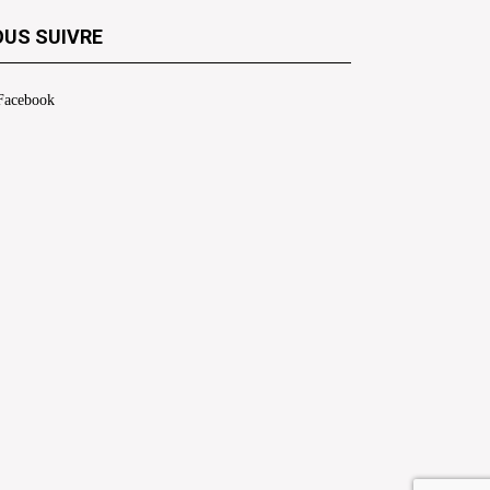
US SUIVRE
Facebook