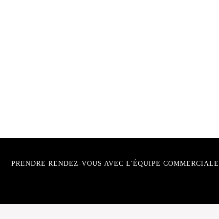
PRENDRE RENDEZ-VOUS AVEC L'ÉQUIPE COMMERCIALE