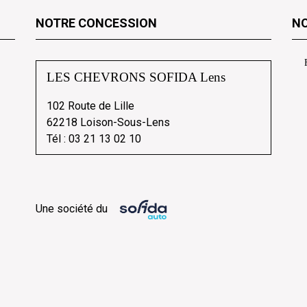
NOTRE CONCESSION
NO
LES CHEVRONS SOFIDA Lens
102 Route de Lille
62218 Loison-Sous-Lens
Tél :
03 21 13 02 10
Une société du