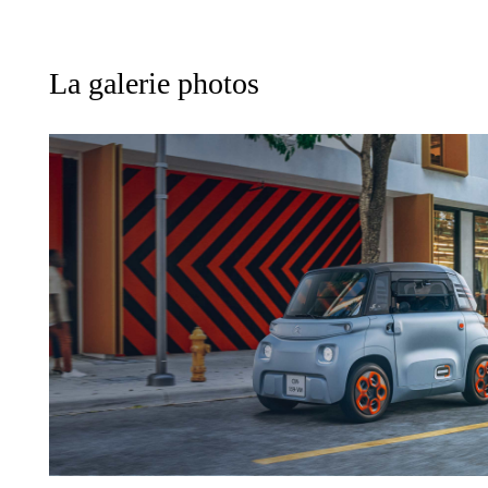
La galerie photos