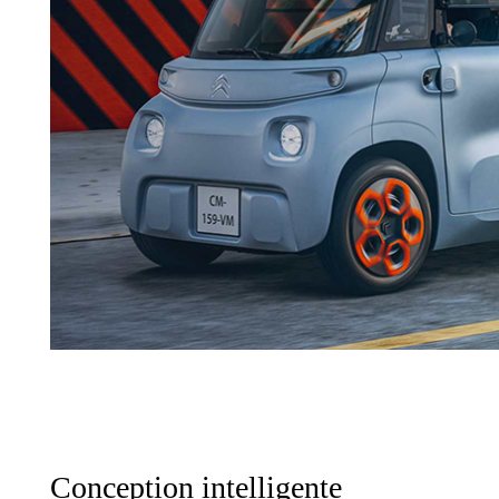
Conception intelligente