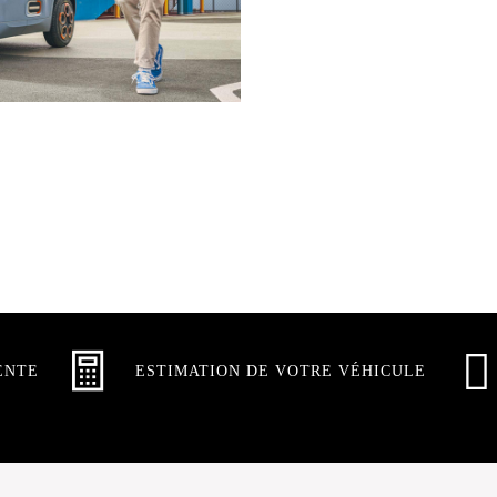
ENTE
ESTIMATION DE VOTRE VÉHICULE