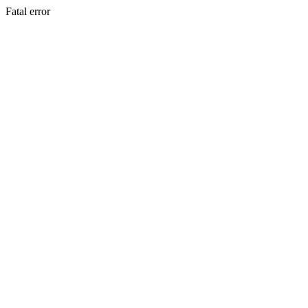
Fatal error